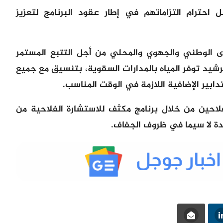
حترام التزاماتهم في إطار عقود البرنامج لتعزيز
 الوطني والجهوي والمحلي
من أجل التتبع المستمر
شيد توفر المياه بالمدارات السقوية، بتنسيق مع جميع
دابير الإضافية اللازمة في الوقت المناسب.
لاحين
من خلال برنامج مكثف للاستشارة الفلاحية
من
دة لا سيما في ظروف الجفاف.