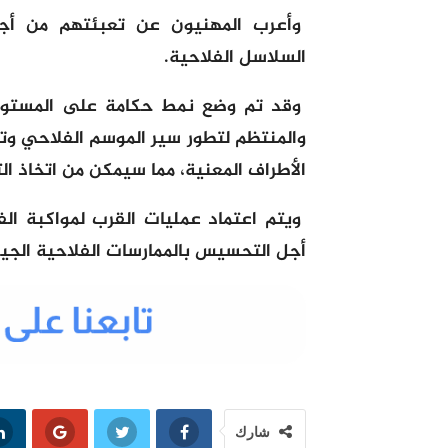
وأعرب المهنيون عن تعبئتهم من أجل ا
السلاسل
الفلاحية.
وقد تم وضع نمط حكامة على المستوى
والمنتظم لتطور سير الموسم الفلاحي وتر
الأطراف المعنية، مما سيمكن من اتخاذ الت
ويتم اعتماد عمليات القرب لمواكبة الف
أجل التحسيس بالممارسات الفلاحية الجي
شارك