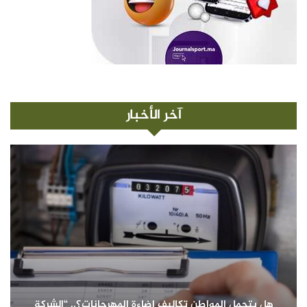
آخر الأخبار
هل يتحمل المواطن تكاليف إضاءة المهرجانات؟.. “الشركة