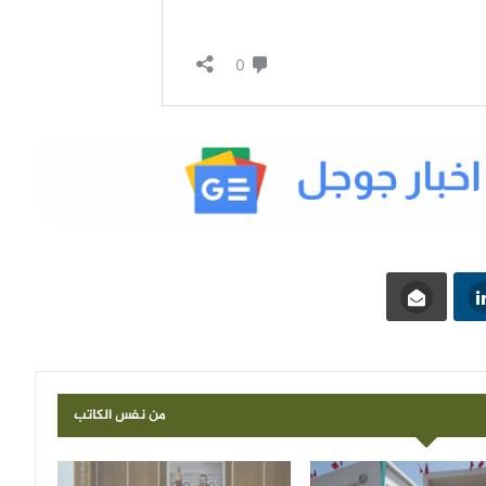
من نفس الكاتب