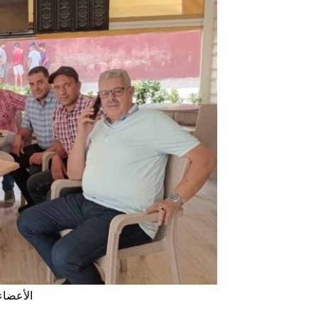
الأعضاء