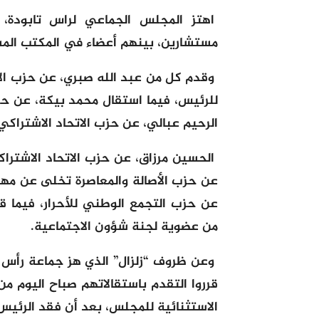
مستشارين، بينهم أعضاء في المكتب المس
وقدم كل من عبد الله صبري، عن حزب الا
للرئيس، فيما استقال محمد بيكة، عن حزب
الرحيم عبالي، عن حزب الاتحاد الاشتراكي،
الحسين مرزاق، عن حزب الاتحاد الاشترا
عن حزب الأصالة والمعاصرة تخلى عن مهم 
عن حزب التجمع الوطني للأحرار، فيما قد
من عضوية لجنة شؤون الاجتماعية.
وعن ظروف “زلزال” الذي هز جماعة رأس ت
قرروا التقدم باستقالاتهم صباح اليوم من 
الاستثنائية للمجلس، بعد أن فقد الرئيس 