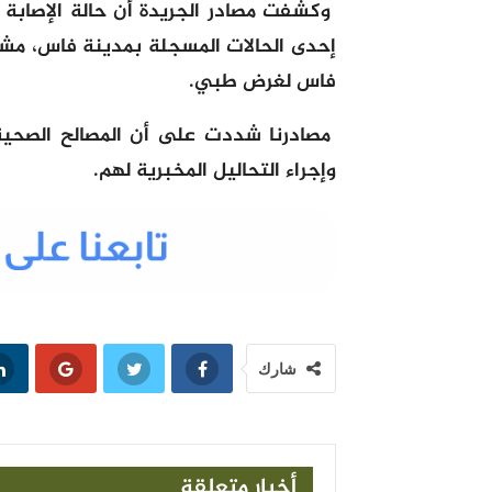
وكشفت مصادر الجريدة أن حالة الإصابة
إحدى الحالات المسجلة بمدينة فاس، مشي
فاس لغرض طبي.
مصادرنا شددت على أن المصالح الصحي
وإجراء التحاليل المخبرية لهم.
شارك
أخبار متعلقة