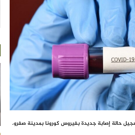
سجيل حالة إصابة جديدة بفيروس كورونا بمدينة صفرو.