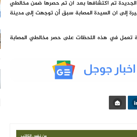
 الجديدة تم اكتشافها بعد ان تم حصرها ضمن مخالطي
رة إلى ان السيدة المصابة سبق أن توجهت إلى مدينة
ة تعمل في هذه اللحظات على حصر مخالطي المصابة
14
من نفس الكاتب