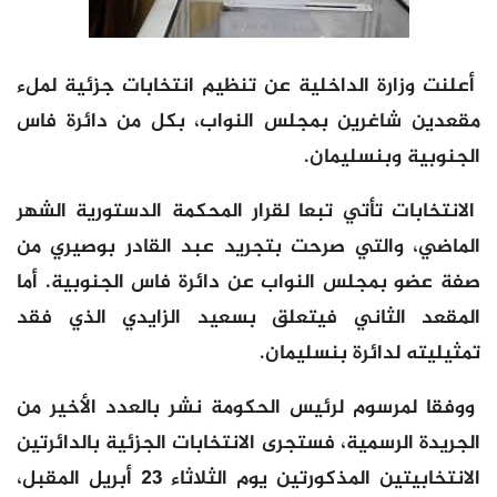
أعلنت وزارة الداخلية عن تنظيم انتخابات جزئية لملء
مقعدين شاغرين بمجلس النواب، بكل من دائرة فاس
الجنوبية وبنسليمان.
الانتخابات تأتي تبعا لقرار المحكمة الدستورية الشهر
الماضي، والتي صرحت بتجريد عبد القادر بوصيري من
صفة عضو بمجلس النواب عن دائرة فاس الجنوبية. أما
المقعد الثاني فيتعلق بسعيد الزايدي الذي فقد
تمثيليته لدائرة بنسليمان.
ووفقا لمرسوم لرئيس الحكومة نشر بالعدد الأخير من
الجريدة الرسمية، فستجرى الانتخابات الجزئية بالدائرتين
الانتخابيتين المذكورتين يوم الثلاثاء 23 أبريل المقبل،