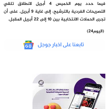
فيما حدد يوم الخميس 4 أبريل لانطلاق تلقي
التصريحات الفردية بالترشيح، إلى غاية 9 أبريل. على أن
تجرى الحملات الانتخابية بين 10 إلى 22 أبريل المقبل.
(اليوم24)