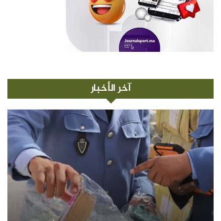
آخر الأخبار