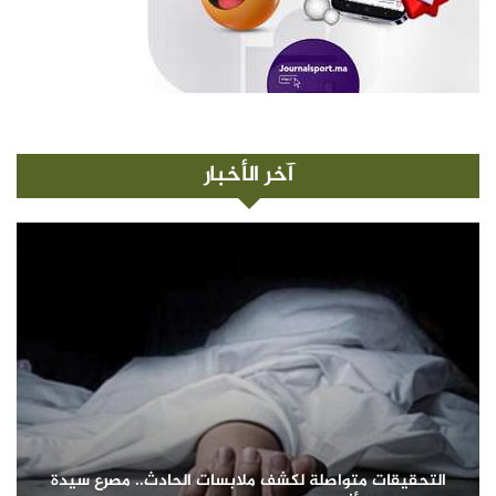
آخر الأخبار
التحقيقات متواصلة لكشف ملابسات الحادث.. مصرع سيدة