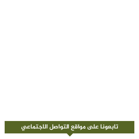
تابعونا على مواقع التواصل الاجتماعي