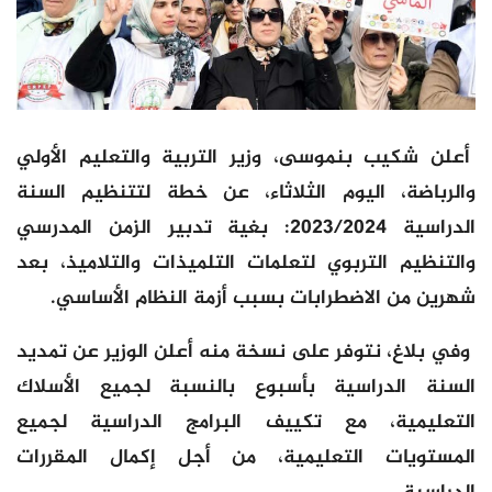
أعلن شكيب بنموسى، وزير التربية والتعليم الأولي
والرباضة، اليوم الثلاثاء، عن خطة لتتنظيم السنة
الدراسية 2023/2024: بغية تدبير الزمن المدرسي
والتنظيم التربوي لتعلمات التلميذات والتلاميذ، بعد
شهرين من الاضطرابات بسبب أزمة النظام الأساسي.
وفي بلاغ، نتوفر على نسخة منه أعلن الوزير عن تمديد
السنة الدراسية بأسبوع بالنسبة لجميع الأسلاك
التعليمية، مع تكييف البرامج الدراسية لجميع
المستويات التعليمية، من أجل إكمال المقررات