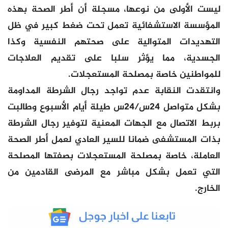
ليست الأولى من نوعها، مسجلة أن أطر الصحة بهذه
المؤسسة الاستشفائية تعمل تحت ضغط كبير في ظل
التهديدات المتوالية على صحتهم النفسية وكذا
الجسدية، مما يؤثر سلبا على تقديم العلاجات
للمواطنين خاصة بمصلحة المستعجلات.
وانتقدت النقابة عدم تواجد رجال الشرطة المداومة
بشكل متواصل 24س/24س طيلة أيام الأسبوع وطالبت
بربط الاتصال مع الجهات المعنية لتوفير رجال الشرطة
بذات المستشفى ضمانا للسير العادي لعمل أطر الصحة
العاملة، خاصة بمصلحة المستعجلات بصفتها المصلحة
التي تعمل بشكل مباشر مع المرضى القادمين من
الخارج.