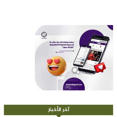
آخر الأخبار