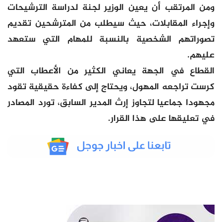
ومن المرتقب أن يعين الوزير لجنة لدراسة الترشيحات
وإجراء المقابلات، حيث سيطلب من المترشحين تقديم
تصوراتهم الشخصية بالنسبة للمهام التي ستعهد
عليهم.
القطاع في الجهة يعاني الكثير من الأعطاب التي
كرست تراجعه المهول، ويحتاج إلى كفاءة حقيقية تقود
مجهودا جماعيا لتجاوز إرث المدير السابق، تورد المصادر
في تعليقها على هذا القرار.