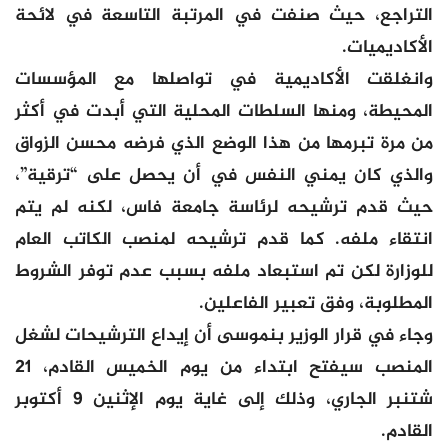
التراجع، حيث صنفت في المرتبة التاسعة في لائحة
الأكاديميات.
وانغلقت الأكاديمية في تواصلها مع المؤسسات
المحيطة، ومنها السلطات المحلية التي أبدت في أكثر
من مرة تبرمها من هذا الوضع الذي فرضه محسن الزواق
والذي كان يمني النفس في أن يحصل على “ترقية”،
حيث قدم ترشيحه لرئاسة جامعة فاس، لكنه لم يتم
انتقاء ملفه. كما قدم ترشيحه لمنصب الكاتب العام
للوزارة لكن تم استبعاد ملفه بسبب عدم توفر الشروط
المطلوبة، وفق تعبير الفاعلين.
وجاء في قرار الوزير بنموسى أن إيداع الترشيحات لشغل
المنصب سيفتح ابتداء من يوم الخميس القادم، 21
شتنبر الجاري، وذلك إلى غاية يوم الإثنين 9 أكتوبر
القادم.