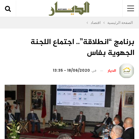
الصفحة الرئيسية
اقتصاد
برنامج “انطلاقة”.. اجتماع اللجنة
الجهوية بفاس
الديار
في
18/06/2020 - 13:35