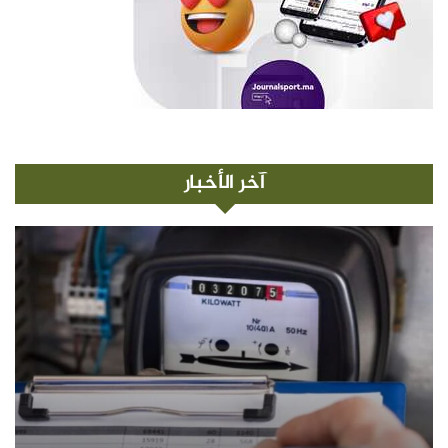
آخر الأخبار