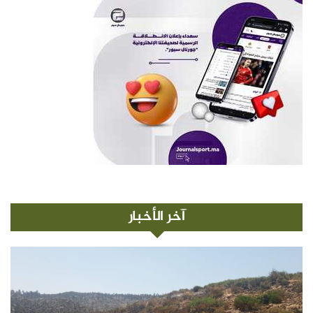
آخر الأخبار