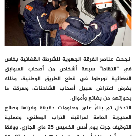
نجحت عناصر الفرقة الجهوية للشرطة القضائية بفاس
في “التقاط” سبعة أشخاص من أصحاب السوابق
القضائية تورطوا في قطع الطريق الوطنية، وذلك
بغرض اعتراض سبيل أصحاب الشاحنات، وسرقة ما
بحوزتهم من بضائع وأموال.
التدخل تم بناءً على معلومات دقيقة وفرتها مصالح
المديرية العامة لمراقبة التراب الوطني، وعملية
التوقيف جرت يوم أمس الخميس 25 ماي الجاري. ووفقا