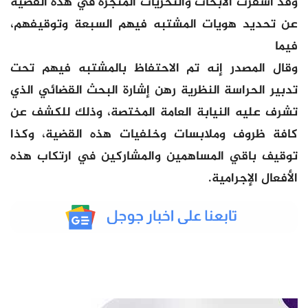
وقد أسفرت الأبحاث والتحريات المنجزة في هذه القضية
عن تحديد هويات المشتبه فيهم السبعة وتوقيفهم،
فيما
وقال المصدر إنه تم الاحتفاظ بالمشتبه فيهم تحت
تدبير الحراسة النظرية رهن إشارة البحث القضائي الذي
تشرف عليه النيابة العامة المختصة، وذلك للكشف عن
كافة ظروف وملابسات وخلفيات هذه القضية، وكذا
توقيف باقي المساهمين والمشاركين في ارتكاب هذه
الأفعال الإجرامية.