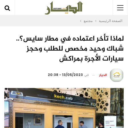
الصفحة الرئيسية
مجتمع
لماذا تأخر اعتماده في مطار سايس؟..
شباك وحيد مخصص للطلب وحجز
سيارات الأجرة بمراكش
الديار
في
13/05/2023 - 20:38