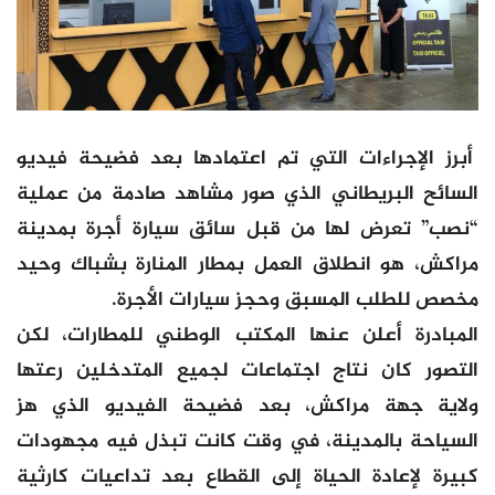
أبرز الإجراءات التي تم اعتمادها بعد فضيحة فيديو
السائح البريطاني الذي صور مشاهد صادمة من عملية
“نصب” تعرض لها من قبل سائق سيارة أجرة بمدينة
مراكش، هو انطلاق العمل بمطار المنارة بشباك وحيد
مخصص للطلب المسبق وحجز سيارات الأجرة.
المبادرة أعلن عنها المكتب الوطني للمطارات، لكن
التصور كان نتاج اجتماعات لجميع المتدخلين رعتها
ولاية جهة مراكش، بعد فضيحة الفيديو الذي هز
السياحة بالمدينة، في وقت كانت تبذل فيه مجهودات
كبيرة لإعادة الحياة إلى القطاع بعد تداعيات كارثية