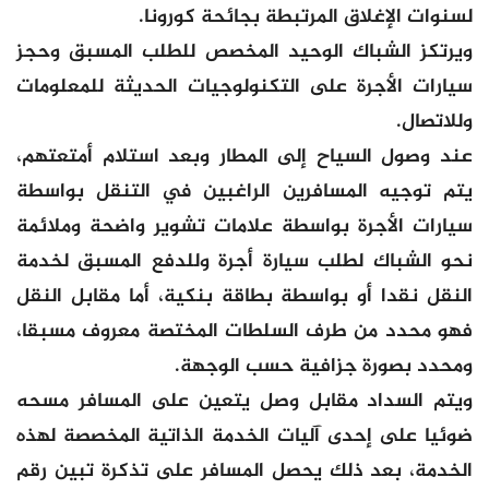
لسنوات الإغلاق المرتبطة بجائحة كورونا.
ويرتكز الشباك الوحيد المخصص للطلب المسبق وحجز
سيارات الأجرة على التكنولوجيات الحديثة للمعلومات
وللاتصال.
عند وصول السياح إلى المطار وبعد استلام أمتعتهم،
يتم توجيه المسافرين الراغبين في التنقل بواسطة
سيارات الأجرة بواسطة علامات تشوير واضحة وملائمة
نحو الشباك لطلب سيارة أجرة وللدفع المسبق لخدمة
النقل نقدا أو بواسطة بطاقة بنكية، أما مقابل النقل
فهو محدد من طرف السلطات المختصة معروف مسبقا،
ومحدد بصورة جزافية حسب الوجهة.
ويتم السداد مقابل وصل يتعين على المسافر مسحه
ضوئيا على إحدى آليات الخدمة الذاتية المخصصة لهذه
الخدمة، بعد ذلك يحصل المسافر على تذكرة تبين رقم