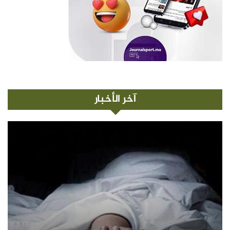
آخر الأخبار