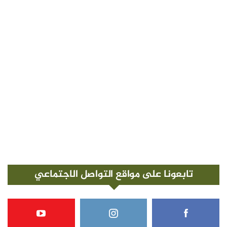
تابعونا على مواقع التواصل الاجتماعي