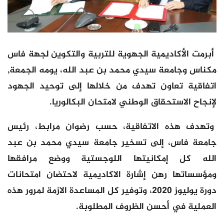
أبرمت الأكاديمية الجهوية للتربية والتكوين لجهة فاس
مكناس وجامعة سيدي محمد بن عبد الله، يومه الجمعة,
اتفاقية تعاون تهدف من خلالها إلى توحيد الجهود
لإنجاح الاستحقاق الوطني لامتحان البكالوريا.
وتهدف هذه الاتفاقية، حسب رضوان مرابط، رئيس
جامعة فاس، إلى تسخير جامعة سيدي محمد بن عبد
الله كل إمكانيتها اللوجستية ووضع مرافقها
ومؤسساتها رهن إشارة الاكاديمية لاحتضان امتحانات
دورة يوليوز 2020، وتوفير كل المساعدة الازمة لمرور هذه
العملية في أحسن الظروف المطلوبة.