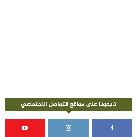
تابعونا على مواقع التواصل الاجتماعي