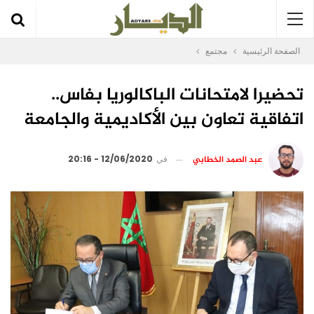
الصفحة الرئيسية
مجتمع
تحضيرا لامتحانات الباكالوريا بفاس..
اتفاقية تعاون بين الأكاديمية والجامعة
عبد الصمد الخطابي
في
12/06/2020 - 20:16