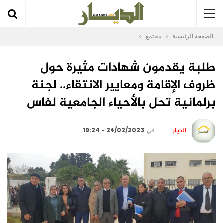
الصفحة الرئيسية
مجتمع
طلبة يقدمون شهادات مثيرة حول
ظروف الإقامة ومعايير الانتقاء.. لجنة
برلمانية تحل بالأحياء الجامعية لفاس
الديار
في
24/02/2023 - 19:24