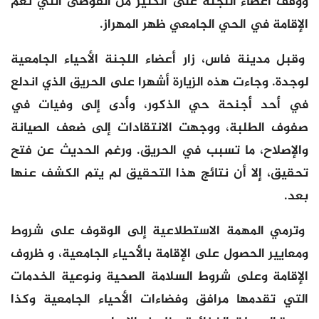
ووقف أعضاء اللجنة على الكثير من الفوضى التي تعم
الإقامة في الحي الجامعي ظهر المهراز.
وقبل مدينة فاس، زار أعضاء اللجنة الأحياء الجامعية
لوجدة. وجاءت هذه الزيارة أشهرا على الحريق الذي اندلع
في أحد أجنحة حي الذكور، وأدى إلى وفيات في
صفوف الطلبة، ووجهت الانتقادات إلى ضعف الصيانة
والإصلاح، ما تسبب في الحريق. ورغم الحديث عن فتح
تحقيق، إلا أن نتائج هذا التحقيق لم يتم الكشف عنها
بعد.
وترمي المهمة الاستطلاعية إلى الوقوف على شروط
ومعايير الحصول على الإقامة بالأحياء الجامعية، و ظروف
الإقامة وعلى شروط السلامة الصحية ونوعية الخدمات
التي تقدمها مرافق وفضاءات الأحياء الجامعية وكذا