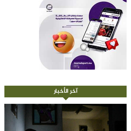
آخر الأخبار