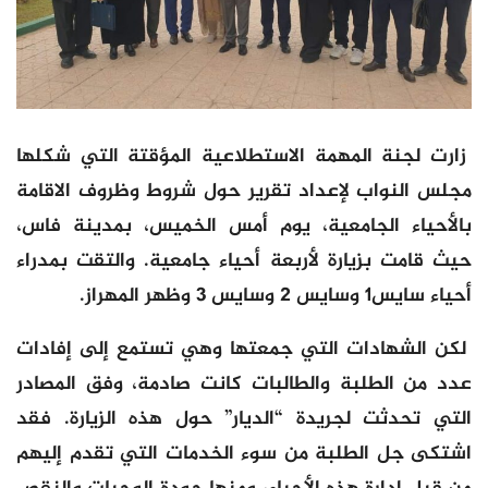
زارت لجنة المهمة الاستطلاعية المؤقتة التي شكلها
مجلس النواب لإعداد تقرير حول شروط وظروف الاقامة
بالأحياء الجامعية، يوم أمس الخميس، بمدينة فاس،
حيث قامت بزيارة لأربعة أحياء جامعية. والتقت بمدراء
أحياء سايس1 وسايس 2 وسايس 3 وظهر المهراز.
لكن الشهادات التي جمعتها وهي تستمع إلى إفادات
عدد من الطلبة والطالبات كانت صادمة، وفق المصادر
التي تحدثت لجريدة “الديار” حول هذه الزيارة. فقد
اشتكى جل الطلبة من سوء الخدمات التي تقدم إليهم