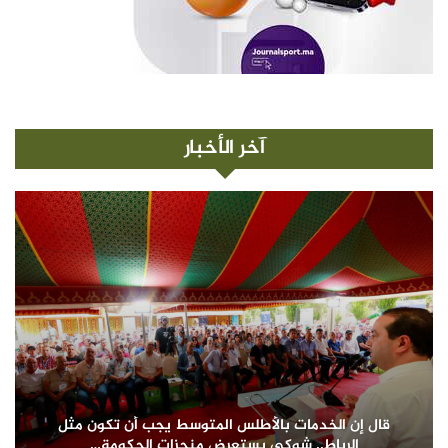
آخر الأخبار
قال إن الخدمات بالأطلس المتوسط يجب أن تكون مثل
الرباط.. شوكي يستعرض منجزات الحكومة…