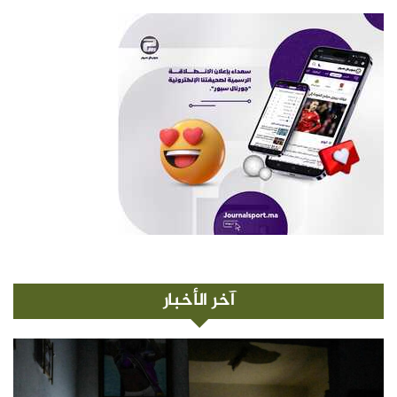
آخر الأخبار