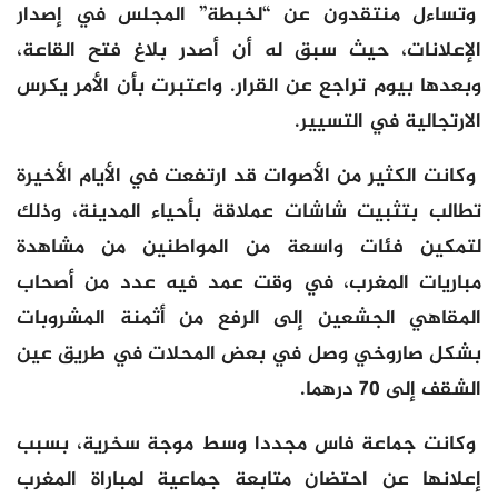
وتساءل منتقدون عن “لخبطة” المجلس في إصدار
الإعلانات، حيث سبق له أن أصدر بلاغ فتح القاعة،
وبعدها بيوم تراجع عن القرار. واعتبرت بأن الأمر يكرس
الارتجالية في التسيير.
وكانت الكثير من الأصوات قد ارتفعت في الأيام الأخيرة
تطالب بتثبيت شاشات عملاقة بأحياء المدينة، وذلك
لتمكين فئات واسعة من المواطنين من مشاهدة
مباريات المغرب، في وقت عمد فيه عدد من أصحاب
المقاهي الجشعين إلى الرفع من أثمنة المشروبات
بشكل صاروخي وصل في بعض المحلات في طريق عين
الشقف إلى 70 درهما.
وكانت جماعة فاس مجددا وسط موجة سخرية، بسبب
إعلانها عن احتضان متابعة جماعية لمباراة المغرب