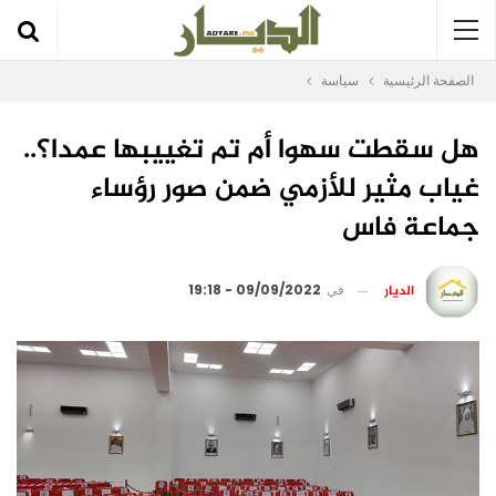
الصفحة الرئيسية
سياسة
هل سقطت سهوا أم تم تغييبها عمدا؟..
غياب مثير للأزمي ضمن صور رؤساء
جماعة فاس
الديار
في
09/09/2022 - 19:18