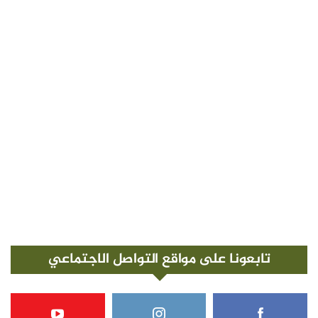
تابعونا على مواقع التواصل الاجتماعي