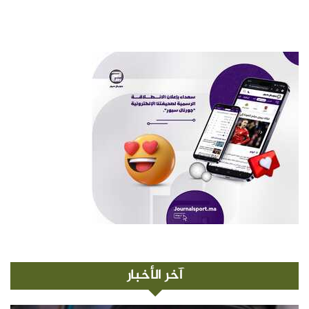
آخر الأخبار