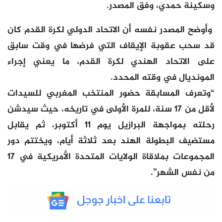
وسكينة حمدي، وفق المصدر.
وأوضح المصدر نفسه أن الاتحاد الدولي لكرة القدم كان
قد سحب عقوبة الإيقاف التي فرضها في وقت سابق
على الاتحاد الهندي لكرة القدم، ما يعني إجراء
المونديال في وقته المحدد.
“وتعرف المسابقة حضور المنتخب المغربي للسيدات
لأقل من 17 سنة، للمرة الأولى في تاريخه، حيث سيدشن
رحلته بمواجهة البرازيل يوم 11 أكتوبر، ثم يقابل
مستضيف البطولة الهند بعد ثلاثة أيام، ويختتم دور
المجموعات بملاقاة الولايات المتحدة الأمريكية في 17
من نفس الشهر”.