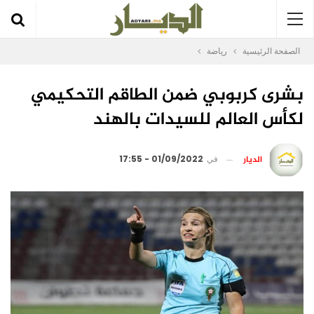
الصفحة الرئيسية
رياضة
بشرى كربوبي ضمن الطاقم التحكيمي
لكأس العالم للسيدات بالهند
الديار
في
01/09/2022 - 17:55