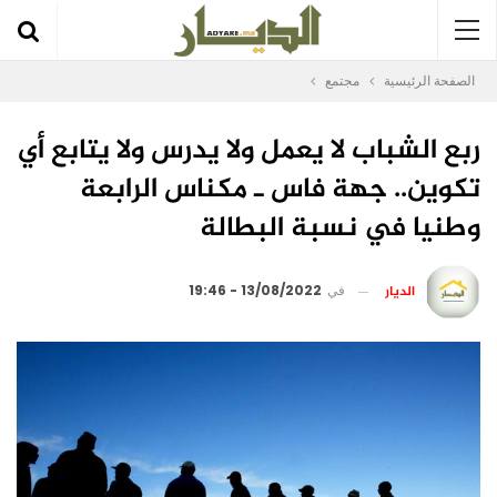
الصفحة الرئيسية
مجتمع
ربع الشباب لا يعمل ولا يدرس ولا يتابع أي
تكوين.. جهة فاس ـ مكناس الرابعة
وطنيا في نسبة البطالة
الديار
في
13/08/2022 - 19:46