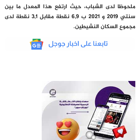
ملحوظا لدى الشباب، حيث ارتفع هذا المعدل ما بين
سنتي 2019 و 2021 ب 6,9 نقطة مقابل 3,1 نقطة لدى
مجموع السكان النشيطين.