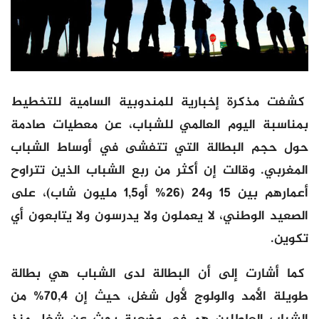
كشفت مذكرة إخبارية للمندوبية السامية للتخطيط
بمناسبة اليوم العالمي للشباب، عن معطيات صادمة
حول حجم البطالة التي تتفشى في أوساط الشباب
المغربي. وقالت إن أكثر من ربع الشباب الذين تتراوح
أعمارهم بين 15 و24 (26% أو1,5 مليون شاب)، على
الصعيد الوطني، لا يعملون ولا يدرسون ولا يتابعون أي
تكوين.
كما أشارت إلى أن البطالة لدى الشباب هي بطالة
طويلة الأمد والولوج لأول شغل، حيث إن 70,4% من