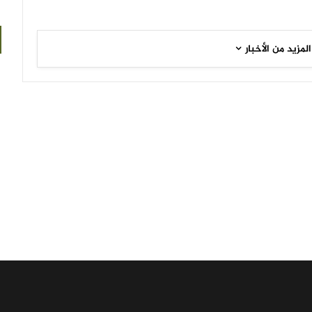
المزيد من الأخبار