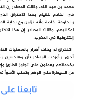
محمد بن عبد الله. وقالت المصادر إن الت
في الخادم للقيام بهذا الاختراق الذ
والجامعة، خاصة وأنه تزامن مع بداية ال
لمكاتبهم. وقالت المصادر إن هذا الاخت
إلكترونية في المغرب.
الاختراق لم يخلف أضرارا بالمعطيات الخ
أخرى. وأوردت المصادر بأن مهندسين وأ
بخدماتهم يعملون على تجاوز الطارئ وإع
من السيطرة على الوضع وتجنب الأسوأ في