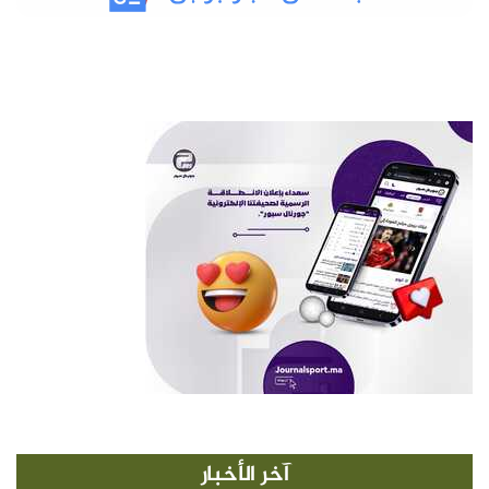
آخر الأخبار