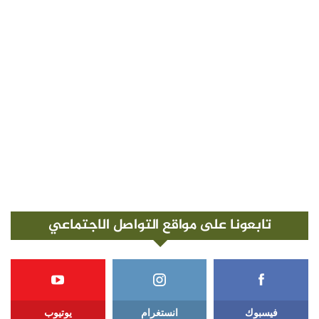
تابعونا على مواقع التواصل الاجتماعي
فيسبوك
انستغرام
يوتيوب