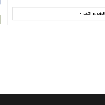
المزيد من الأخبار