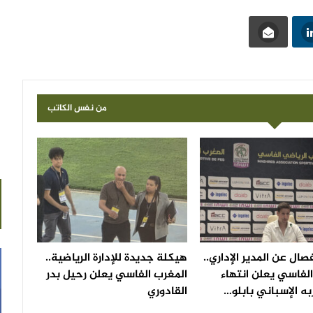
من نفس الكاتب
صال عن المدير الإداري..
هيكلة جديدة للإدارة الرياضية..
لفاسي يعلن انتهاء
المغرب الفاسي يعلن رحيل بدر
ه الإسباني بابلو…
القادوري