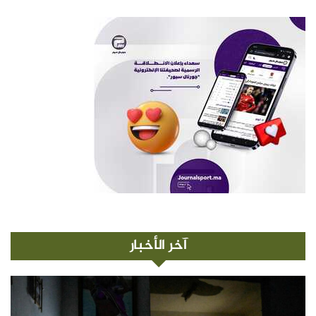
آخر الأخبار