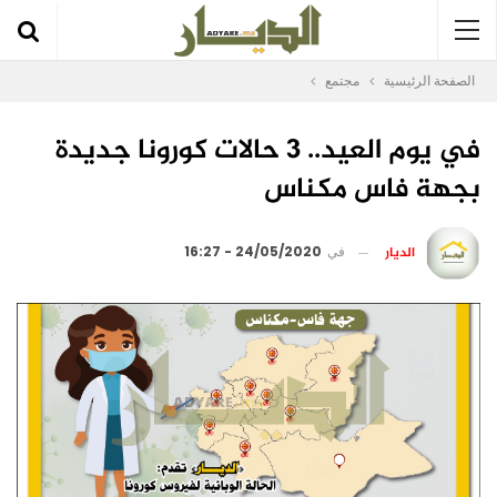
الصفحة الرئيسية
مجتمع
في يوم العيد.. 3 حالات كورونا جديدة
بجهة فاس مكناس
الديار
في
24/05/2020 - 16:27