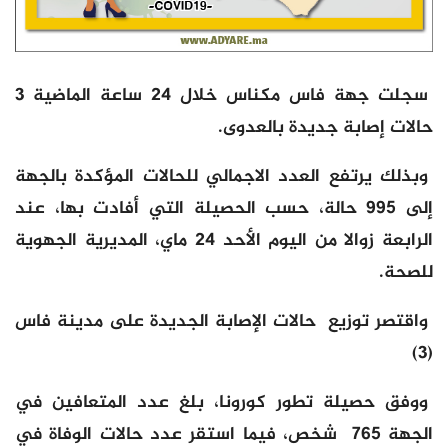
سجلت جهة فاس مكناس خلال 24 ساعة الماضية 3
حالات إصابة جديدة بالعدوى.
وبذلك يرتفع العدد الاجمالي للحالات المؤكدة بالجهة
إلى 995 حالة، حسب الحصيلة التي أفادت بها، عند
الرابعة زوالا من اليوم الأحد 24 ماي، المديرية الجهوية
للصحة.
واقتصر توزيع حالات الإصابة الجديدة على مدينة فاس
(3)
ووفق حصيلة تطور كورونا، بلغ عدد المتعافين في
الجهة 765 شخص، فيما استقر عدد حالات الوفاة في