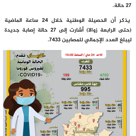
27 حالة.
يذكر أن الحصيلة الوطنية خلال 24 ساعة الماضية
(حتى الرابعة زوالا) أشارت إلى 27 حالة إصابة جديدة
ليبلغ العدد الإجمالي للمصابين 7433.