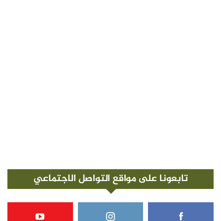
تابعونا على مواقع التواصل الاجتماعي