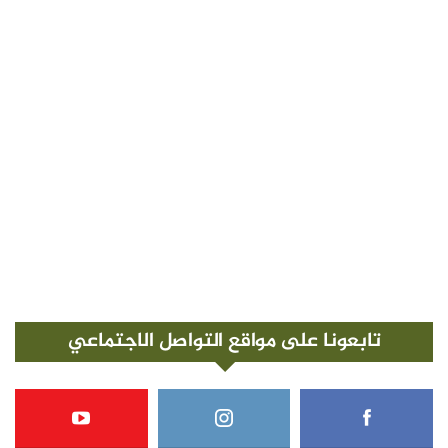
تابعونا على مواقع التواصل الاجتماعي