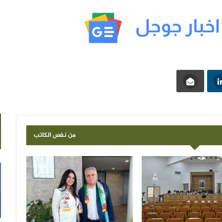
من نفس الكاتب