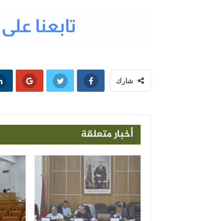
شارك
أخبار متعلقة