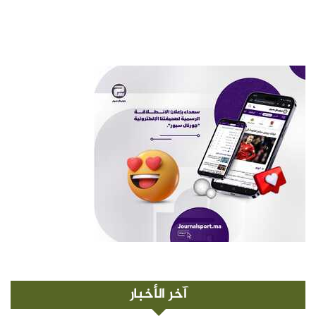
آخر الأخبار