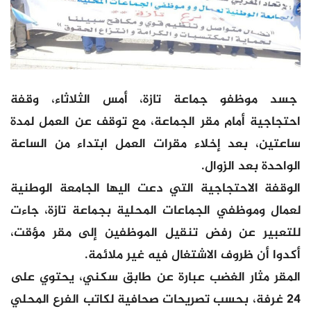
جسد موظفو جماعة تازة، أمس الثلاثاء، وقفة
احتجاجية أمام مقر الجماعة، مع توقف عن العمل لمدة
ساعتين، بعد إخلاء مقرات العمل ابتداء من الساعة
الواحدة بعد الزوال.
الوقفة الاحتجاجية التي دعت اليها الجامعة الوطنية
لعمال وموظفي الجماعات المحلية بجماعة تازة، جاءت
للتعبير عن رفض تنقيل الموظفين إلى مقر مؤقت،
أكدوا أن ظروف الاشتغال فيه غير ملائمة.
المقر مثار الغضب عبارة عن طابق سكني، يحتوي على
24 غرفة، بحسب تصريحات صحافية لكاتب الفرع المحلي