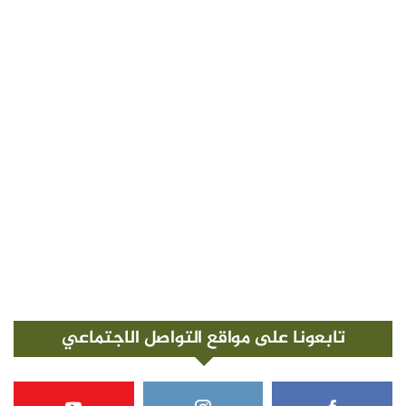
تابعونا على مواقع التواصل الاجتماعي