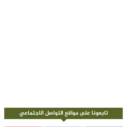
تابعونا على مواقع التواصل الاجتماعي