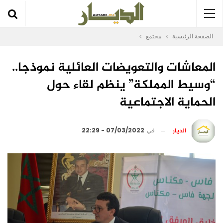
الصفحة الرئيسية
مجتمع
المعاشات والتعويضات العائلية نموذجا..
“وسيط المملكة” ينظم لقاء حول
الحماية الاجتماعية
الديار
في
07/03/2022 - 22:29