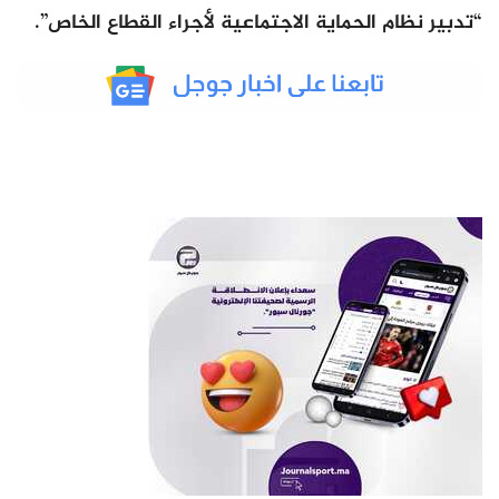
“تدبير نظام الحماية الاجتماعية لأجراء القطاع الخاص”.