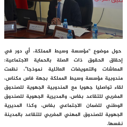
حول موضوع “مؤسسة وسيط المملكة، أي دور في
إحقاق الحقوق ذات الصلة بالحماية الاجتماعية:
المعاشات والتعويضات العائلية نموذجا”، نظمت
مندوبية مؤسسة وسيط المملكة بجهة فاس مكناس،
لقاء تواصليا جهويا مع المندوبية الجهوية للصندوق
المغربي للتقاعد بفاس، والمديرية الجهوية للصندوق
الوطني للضمان الاجتماعي بفاس، وكذا المديرية
الجهوية للصندوق المهني المغربي للتقاعد بالمدينة
نفسها.