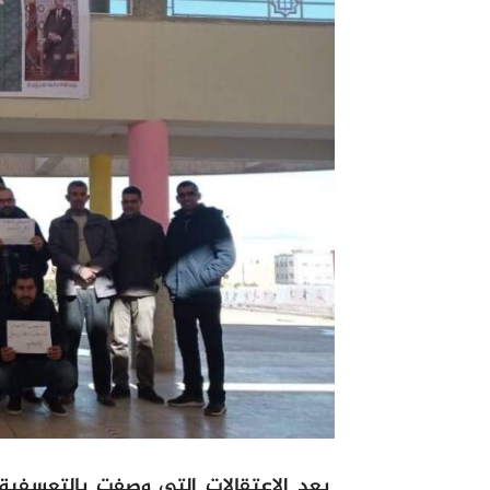
بعد الاعتقالات التي وصفت بالتعسفية 