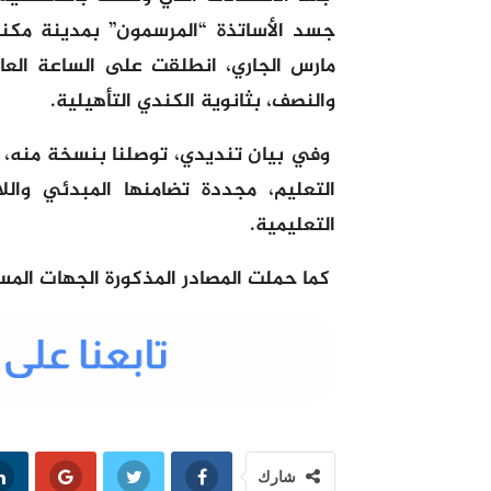
مارس الجاري، انطلقت على الساعة العا
والنصف، بثانوية الكندي التأهيلية.
وفي بيان تنديدي، توصلنا بنسخة منه، اس
التعليم، مجددة تضامنها المبدئي والل
التعليمية.
كما حملت المصادر المذكورة الجهات الم
شارك