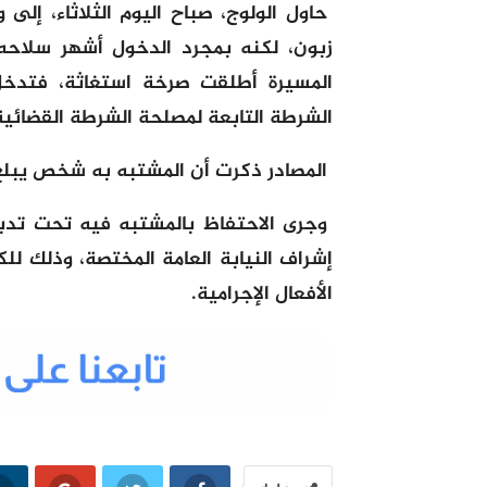
حاول الولوج، صباح اليوم الثلاثاء، إل
زبون، لكنه بمجرد الدخول أشهر سلاحه
المسيرة أطلقت صرخة استغاثة، فتدخل 
الشرطة التابعة لمصلحة الشرطة القضائ
المصادر ذكرت أن المشتبه به شخص يبلغ من ال
وجرى الاحتفاظ بالمشتبه فيه تحت تدبي
إشراف النيابة العامة المختصة، وذلك 
الأفعال الإجرامية.