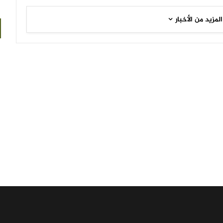
المزيد من الأخبار