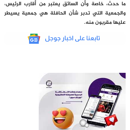
ما حدث، خاصة وأن السائق يعتبر من أقارب الرئيس،
والجمعية التي تدبر شأن الحافلة هي جمعية يسيطر
عليها مقربون منه.