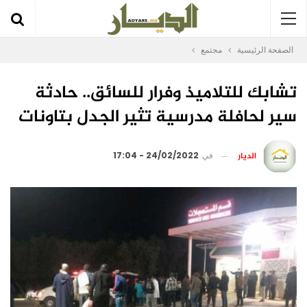
الصفحة الرئيسية
مجتمع
تشابك للتلاميذ وفرار للسائق.. حادثة
سير لحافلة مدرسية تثير الجدل بتاونات
الديار
في
24/02/2022 - 17:04