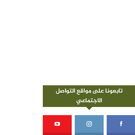
تابعونا على مواقع التواصل
الاجتماعي