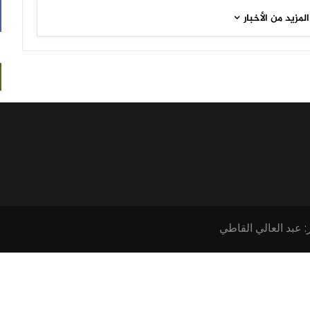
المزيد من الأخبار
: عبد العالي القاطي