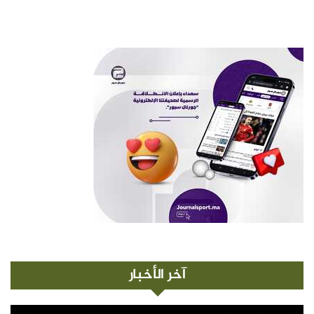
آخر الأخبار