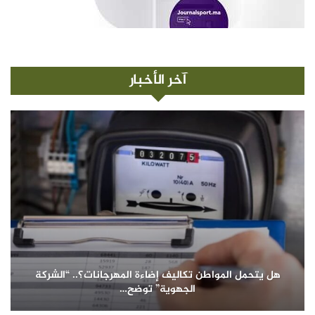
آخر الأخبار
هل يتحمل المواطن تكاليف إضاءة المهرجانات؟.. “الشركة
الجهوية” توضح…