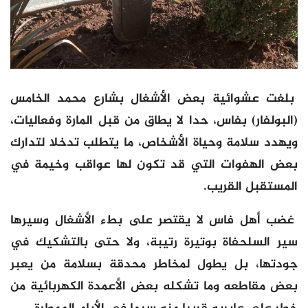
بلغت عشوائية بعض الأشغال بشارع محمد الخامس
(البولفار) بفاس، حدا لا يطاق من قبل المارة وفعاليات،
ويهدد سلامة وحياة الأشخاص، ما يتطلب تدخلا لتدارك
بعض الهفوات التي قد تكون لها عواقب وخيمة في
المستقبل القريب.
غضب أهل فاس لا يقتصر على بطء الأشغال وسيرها
سير السلحفاة بوتيرة رتيبة، ولا حتى بالتشكيك في
جودتها، بل يطول لمخاطر محدقة بسلامة من يعبر
بعض مقاطعه وما تشكله بعض الأعمدة الكهربائية من