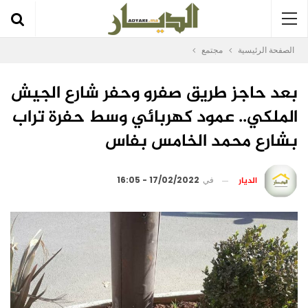
الصفحة الرئيسية
مجتمع
بعد حاجز طريق صفرو وحفر شارع الجيش
الملكي.. عمود كهربائي وسط حفرة تراب
بشارع محمد الخامس بفاس
الديار
في
17/02/2022 - 16:05