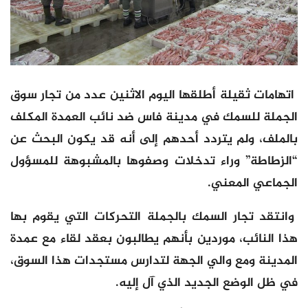
اتهامات ثقيلة أطلقها اليوم الاثنين عدد من تجار سوق
الجملة للسمك في مدينة فاس ضد نائب العمدة المكلف
بالملف، ولم يتردد أحدهم إلى أنه قد يكون البحث عن
“الزطاطة” وراء تدخلات وصفوها بالمشبوهة للمسؤول
الجماعي المعني.
وانتقد تجار السمك بالجملة التحركات التي يقوم بها
هذا النائب، موردين بأنهم يطالبون بعقد لقاء مع عمدة
المدينة ومع والي الجهة لتدارس مستجدات هذا السوق،
في ظل الوضع الجديد الذي آل إليه.