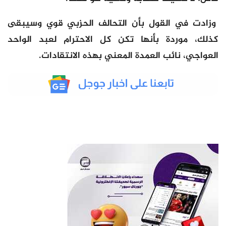
وزادت في القول بأن التحالف الحزبي قوي وسيبقى
كذلك، موردة بأنها تكن كل الاحترام لعبد الواحد
العواجي، نائب العمدة المعني بهذه الانتقادات.