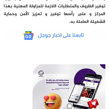
توفير الظروف والمتطلبات اللازمة للمزاولة المهنية بهذا
المركز و على رأسها توفير و تعزيز الأمن وحماية
الشغيلة العاملة به.