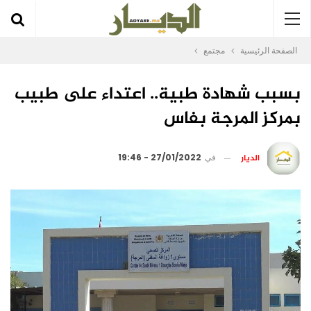
الصفحة الرئيسية
مجتمع
بسبب شهادة طبية.. اعتداء على طبيب
بمركز المرجة بفاس
الديار
في
27/01/2022 - 19:46