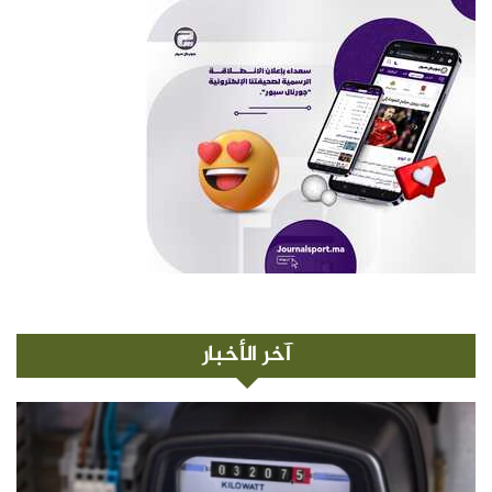
آخر الأخبار