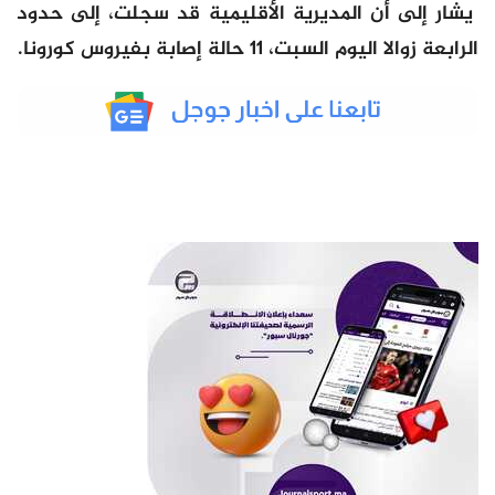
يشار إلى أن المديرية الأقليمية قد سجلت، إلى حدود
الرابعة زوالا اليوم السبت، 11 حالة إصابة بفيروس كورونا.