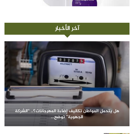
آخر الأخبار
هل يتحمل المواطن تكاليف إضاءة المهرجانات؟.. “الشركة
الجهوية” توضح…