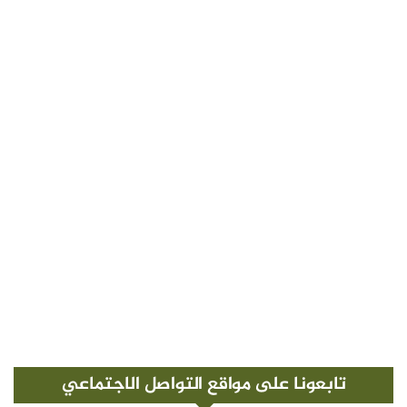
تابعونا على مواقع التواصل الاجتماعي