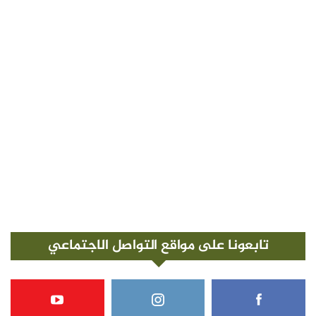
تابعونا على مواقع التواصل الاجتماعي