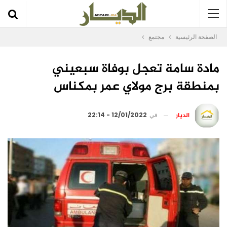
الصفحة الرئيسية
مجتمع
مادة سامة تعجل بوفاة سبعيني
بمنطقة برج مولاي عمر بمكناس
الديار
في
12/01/2022 - 22:14