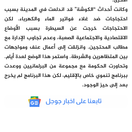
الأخرى.
وكانت أحداث “الكوشة” قد اندلعت في المدينة بسبب
احتجاجات ضد غلاء فواتير الماء والكهرباء. لكن
الاحتجاجات خرجت عن السيطرة بسبب الأوضاع
الاقتصادية والاجتماعية الصعبة، وعدم تجاوب الإدارة مع
مطالب المحتجين. وانزلقت إلى أعمال عنف ومواجهات
بين المتظاهرين والشرطة. واستمر هذا الوضع لعدة أيام.
وتحاورت الحكومة مع مجموعة من البرلمانيين ووعدت
ببرنامج تنموي خاص بالإقليم، لكن هذا البرنامج لم يخرج
بعد إلى حيز الوجود.