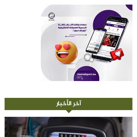
آخر الأخبار