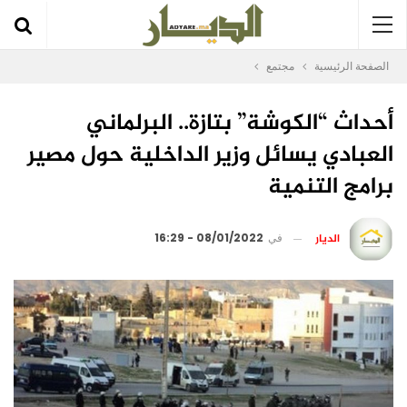
الصفحة الرئيسية
مجتمع
أحداث “الكوشة” بتازة.. البرلماني
العبادي يسائل وزير الداخلية حول مصير
برامج التنمية
الديار
في
08/01/2022 - 16:29