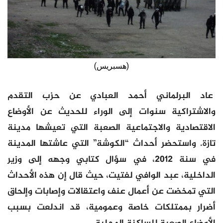
(هسبريس)
عاد البرلماني أحمد العبادي عن حزب التقدم
والاشتراكية سنوات إلى الوراء للحديث عن الأوضاع
الاقتصادية والاجتماعية الصعبة التي تعيشها مدينة
تازة. واستحضر أحداث “الكوشة” التي عاشتها المدينة
في سنة 2012، في سؤال كتابي وجهه إلى وزير
الداخلية، عبد الوافي لفتيت، حيث قال إن هذه الأحداث
التي تمخضت عن أعمال عنف واعتقالات وإصابات وإلحاق
أضرار بممتلكات خاصة وعمومية، قد اندلعت بسبب