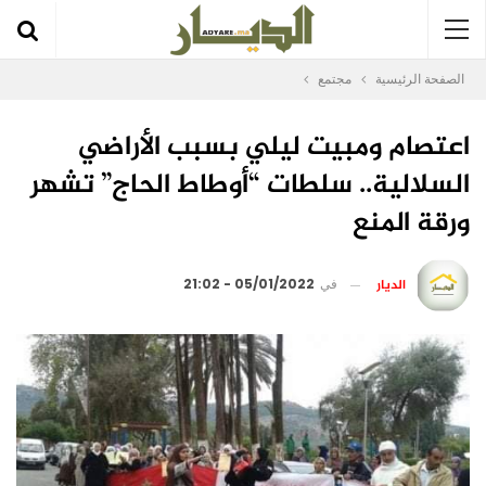
الصفحة الرئيسية
مجتمع
اعتصام ومبيت ليلي بسبب الأراضي
السلالية.. سلطات “أوطاط الحاج” تشهر
ورقة المنع
الديار
في
05/01/2022 - 21:02