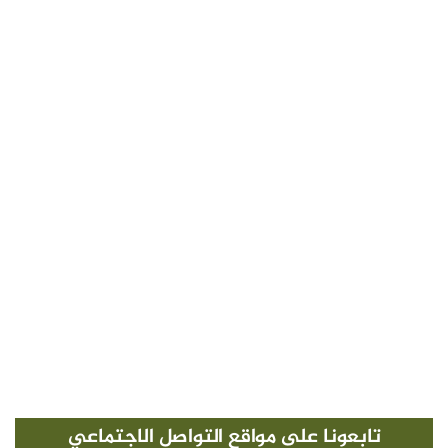
تابعونا على مواقع التواصل الاجتماعي