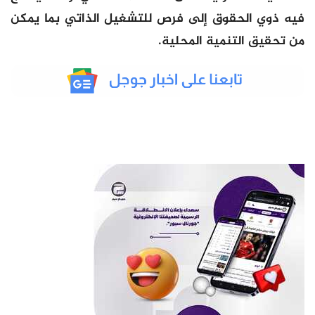
فيه ذوي الحقوق إلى فرص للتشغيل الذاتي بما يمكن
من تحقيق التنمية المحلية.