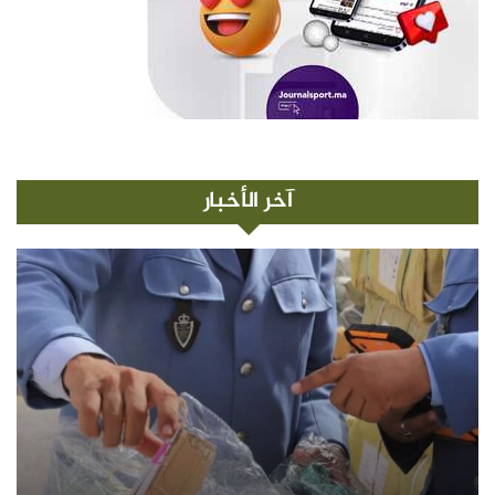
آخر الأخبار