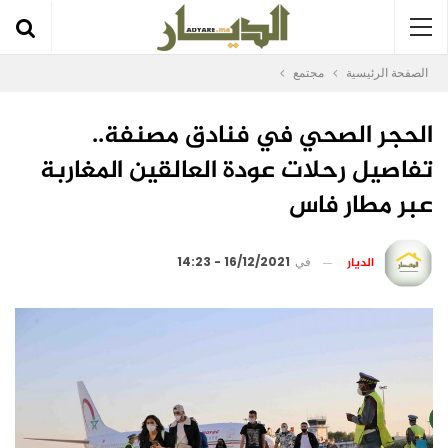
الصفحة الرئيسية
مجتمع
الحجر الصحي في فنادق مصنفة..
تفاصيل رحلات عودة العالقين المغاربة
عبر مطار فاس
الديار
في
16/12/2021 - 14:23