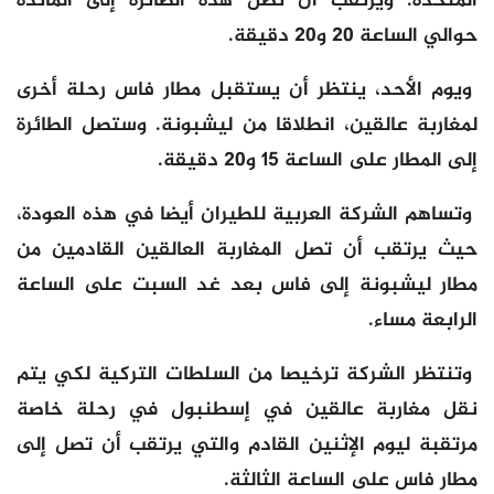
المتحدة. ويرتقب أن تصل هذه الطائرة إلى المائدة
حوالي الساعة 20 و20 دقيقة.
ويوم الأحد، ينتظر أن يستقبل مطار فاس رحلة أخرى
لمغاربة عالقين، انطلاقا من ليشبونة. وستصل الطائرة
إلى المطار على الساعة 15 و20 دقيقة.
وتساهم الشركة العربية للطيران أيضا في هذه العودة،
حيث يرتقب أن تصل المغاربة العالقين القادمين من
مطار ليشبونة إلى فاس بعد غد السبت على الساعة
الرابعة مساء.
وتنتظر الشركة ترخيصا من السلطات التركية لكي يتم
نقل مغاربة عالقين في إسطنبول في رحلة خاصة
مرتقبة ليوم الإثنين القادم والتي يرتقب أن تصل إلى
مطار فاس على الساعة الثالثة.