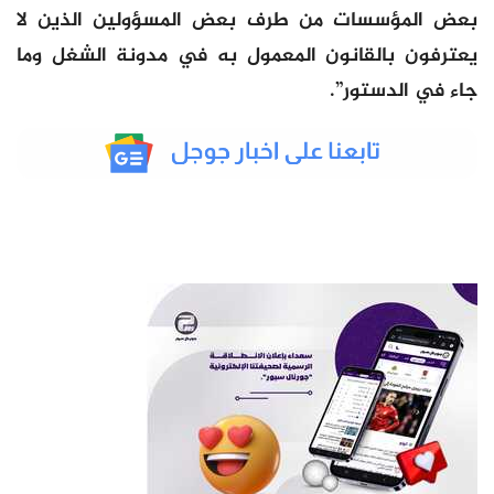
بعض المؤسسات من طرف بعض المسؤولين الذين لا
يعترفون بالقانون المعمول به في مدونة الشغل وما
جاء في الدستور”.