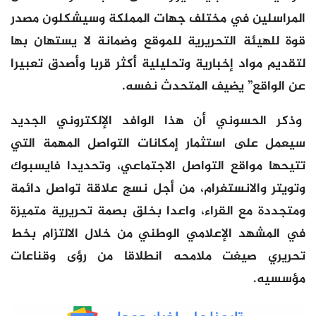
المراسلين في مختلف جهات المملكة وسيشكلون مصدر
قوة للهيئة التحريرية للموقع وضمانة لا يستهان بها
لتقديم مواد إخبارية وتحليلية أكثر قربا وأصدق تعبيرا
عن الواقع” يضيف المتحدث نفسه.
وذكر الحسوني أن هذا الوافد الإلكتروني الجديد
سيعمل على استثمار إمكانات التواصل المهمة التي
تتيحها مواقع التواصل الاجتماعي، وتحديدا فايسبوك
وتويتر والانستغرام، من أجل نسج علاقة تواصل دائمة
ومتجددة مع القراء، واعدا بخلق بصمة تحريرية متميزة
في المشهد الإعلامي الوطني من خلال الالتزام بخط
تحريري صيغت ملامحه انطلاقا من رؤى وقناعات
مؤسسيه.