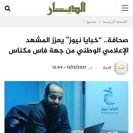
الصفحة الرئيسية
مجتمع
صحافة.. “خبايا نيوز” يعزز المشهد
الإعلامي الوطني من جهة فاس مكناس
الديار
في
13/12/2021 - 12:04