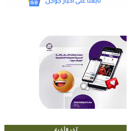
آخر الأخبار