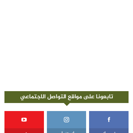
تابعونا على مواقع التواصل الاجتماعي