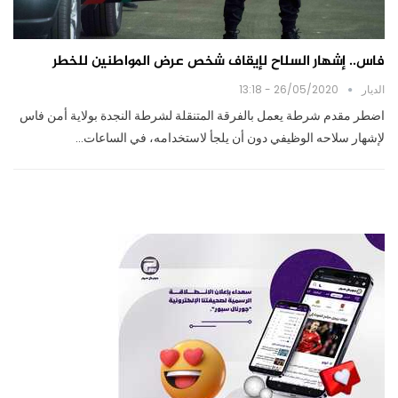
فاس.. إشهار السلاح لإيقاف شخص عرض المواطنين للخطر
الديار
26/05/2020 - 13:18
اضطر مقدم شرطة يعمل بالفرقة المتنقلة لشرطة النجدة بولاية أمن فاس
لإشهار سلاحه الوظيفي دون أن يلجأ لاستخدامه، في الساعات…