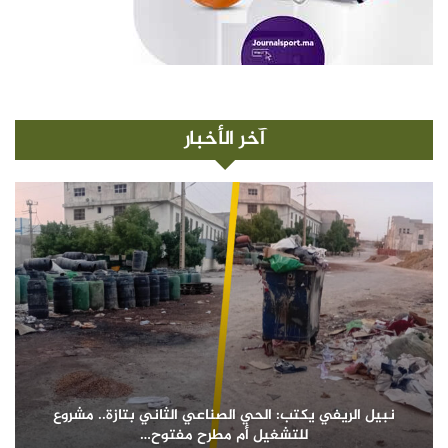
آخر الأخبار
نبيل الريفي يكتب: الحي الصناعي الثاني بتازة.. مشروع
للتشغيل أم مطرح مفتوح…