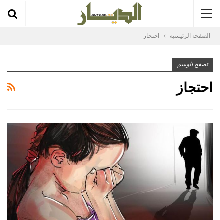
الصفحة الرئيسية
احتجاز
تصفح الوسم
احتجاز