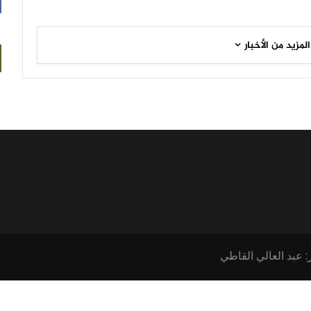
المزيد من الأخبار
: عبد العالي القاطي