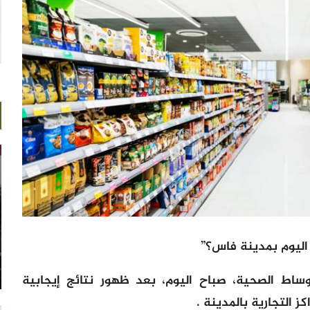
اليوم بمدينة فاس؟”
وساط الصحية، صباح اليوم، بعد ظهور نتائج إيجابية
 التجارية بالمدينة .