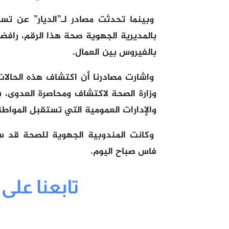
بالمديرية الجهوية صحة هذا الرقم، رافض
بالفيروس بين العمال.
واشارت مصادرنا أن اكتشاف هذه الحالا
وزارة الصحة لاكتشاف ومحاصرة العدوى، ب
والإدارات العمومية التي تستقبل المواطن
فاس صباح اليوم.