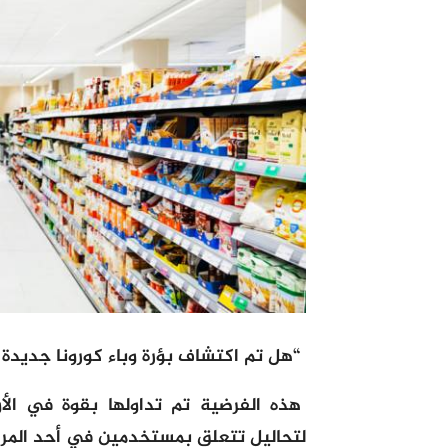
“هل تم اكتشاف بؤرة وباء كورونا جديدة 
هذه الفرضية تم تداولها بقوة في الأ
لتحاليل تتعلق بمستخدمين في أحد المراكز